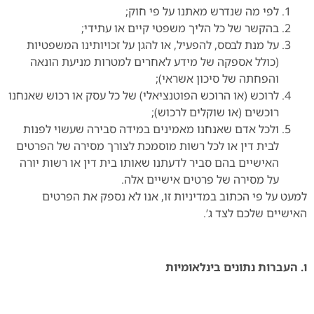
לפי מה שנדרש מאתנו על פי חוק;
בהקשר של כל הליך משפטי קיים או עתידי;
על מנת לבסס, להפעיל, או להגן על זכויותינו המשפטיות
(כולל אספקה של מידע לאחרים למטרות מניעת הונאה
והפחתה של סיכון אשראי);
לרוכש (או הרוכש הפוטנציאלי) של כל עסק או רכוש שאנחנו
רוכשים (או שוקלים לרכוש);
ולכל אדם שאנחנו מאמינים במידה סבירה שעשוי לפנות
לבית דין או לכל רשות מוסמכת לצורך מסירה של הפרטים
האישיים בהם סביר לדעתנו שאותו בית דין או רשות יורה
על מסירה של פרטים אישיים אלה.
למעט על פי הכתוב במדיניות זו, אנו לא נספק את הפרטים
האישיים שלכם לצד ג’.
ו. העברות נתונים בינלאומיות