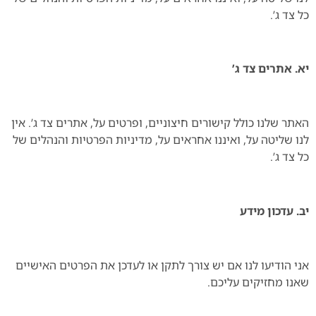
כל צד ג’.
יא. אתרים צד ג’
האתר שלנו כולל קישורים חיצוניים, ופרטים על, אתרים צד ג’. אין
לנו שליטה על, ואיננו אחראים על, מדיניות הפרטיות והנהלים של
כל צד ג’.
יב. עדכון מידע
אני הודיעו לנו אם יש צורך לתקן או לעדכן את הפרטים האישיים
שאנו מחזיקים עליכם.