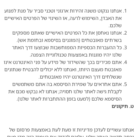
אנחנו ננקוט משנה זהירות ארגוני וטכני סביר על מנת למנוע
את האבדן, השימוש לרעה, או השינוי של הפרטים האישיים
שלכם.
אנחנו נאחסן את כל הפרטים האישיים שאתם מספקים
בשרתים מאובטחים (המוגנים בסיסמא ובחומת אש).
כל ההעברות הכספיות הממוחשבות שבוצעו דרך האתר
שלנו יהיו מוגנות באמצעות טכנולוגיית הצפנה.
אתם מכירים בכך שהשידור של מידע על פני האינטרנט אינו
מאובטח מעצם היותו, ואנחנו ללא יכולים להבטיח שנתונים
שנשלחים דרך האינטרנט יהיו מאובטחים.
אתם אחראים על שמירת הסיסמא בה אתם משתמשים
לקבלת גישה לאתר שלנו חסויה; אנחנו לא נבקש מכם את
הסיסמא שלכם (למעט בזמן ההתחברות לאתר שלנו).
ט. תיקונים
אנחנו עשויים לעדכן מדיניות זו מעת לעת באמצעות פרסום של