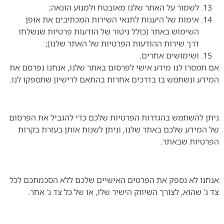
לשמור על האתר שלנו מאובטח ולמנוע הונאה;
אימות של היענות לתנאי השירות המכתיבים את אופן
השימוש באתר (כולל ניטור של הודעות פרטיות שנשלחו
דרך שירות ההודעות הפרטיות של האתר שלנו);
ושימושים אחרים.
אם תמסרו לנו מידע אישי לפרסום באתר שלנו, אנחנו נפרסם את
המידע ונשתמש בו בדרכים אחרות בהתאם לרישיון שתספקו לנו.
ניתן להשתמש בהגדרות הפרטיות שלכם כדי להגביל את הפרסום
של המידע שלכם באתר שלנו, וניתן לשנות אותן בעזרת בקרות
הפרטיות שבאתר.
אנחנו לא נספק את הפרטים האישיים שלכם ללא הסכמתכם לכל
צד ג’ שהוא, לצורך השיווק הישיר שלו, או של כל צד ג’ אחר.