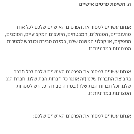
ה. חשיפת פרטים אישיים
אנחנו עשויים למסור את הפרטים האישיים שלכם לכל אחד
מהעובדים, המנהלים, המבטחים, היועצים המקצועיים, הסוכנים,
הספקים, או קבלני המשנה שלנו, במידה סבירה וכנדרש למטרות
המצוינות במדיניות זו.
אנחנו עשויים למסור את הפרטים האישיים שלכם לכל חברה
בקבוצת החברות שלנו (זה אומר כל חברות הבת שלנו, חברת הגג
שלנו, וכל חברות הבת שלה) במידה סבירה וכנדרש למטרות
המצוינות במדיניות זו.
אנחנו עשויים למסור את הפרטים האישיים שלכם: