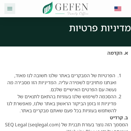
מדיניות פרטיות
א. הקדמה
הפרטיות של המבקרים באתר שלנו חשובה לנו מאוד,
ואנחנו מחויבים לשמירה עליה. המדיניות הזו מסבירה מה
נעשה עם הפרטים האישיים שלכם.
ההסכמה לשימוש שלנו בעוגיות בהתאם לתנאים של
מדיניות זו בזמן הביקור הראשון באתר שלנו, מאפשרת לנו
להשתמש בעוגיות בכל פעם שאתם מבקרים באתר.
ב. קרדיט
המסמך הזה נוצר בעזרת תבנית של SEQ Legal (seqlegal.com)