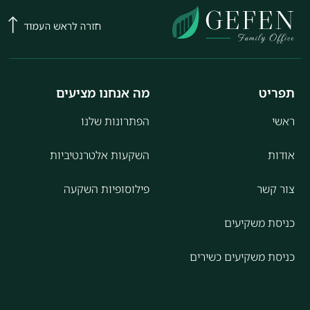
תפריט
מה אנחנו מציעים
ראשי
הפתרונות שלנו
אודות
השקעות אלטרנטיביות
צור קשר
פילוסופיות השקעה
כניסת משקיעים
כניסת משקיעים כשירים