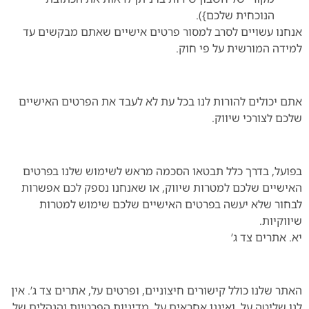
הנוכחית שלכם}).
אנחנו עשויים לסרב למסור פרטים אישיים שאתם מבקשים עד
למידה המורשית על פי חוק.
אתם יכולים להורות לנו בכל עת לא לעבד את הפרטים האישיים
שלכם לצורכי שיווק.
בפועל, בדרך כלל תבטאו הסכמה מראש לשימוש שלנו בפרטים
האישיים שלכם למטרות שיווק, או שאנחנו נספק לכם אפשרות
לבחור שלא יעשה בפרטים האישיים שלכם שימוש למטרות
שיווקיות.
יא. אתרים צד ג’
האתר שלנו כולל קישורים חיצוניים, ופרטים על, אתרים צד ג’. אין
לנו שליטה על, ואיננו אחראים על, מדיניות הפרטיות והנהלים של