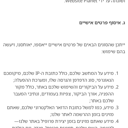
ושונתה על ידי Website Planet.
ג. איסוף פרטים אישיים
ייתכן שהסוגים הבאים של פרטים אישיים ייאספו, יאוחסנו, ויעשה
בהם שימוש:
מידע על המחשב שלכם, כולל כתובת ה-IP שלכם, מיקומכם
הגאוגרפי, סוג הדפדפן והגרסה שלו, ומערכת ההפעלה;
מידע על הביקורים והשימוש שלכם באתר, כולל מקור
ההפניה, אורך הביקור, צפיות בעמודים, ונתיבי המעבר
שלכם באתר;
מידע, כמו למשל כתובת הדואר האלקטרוני שלכם, שאתם
מזינים בזמן ההרשמה לאתר שלנו;
מידע שאתם מזינים בזמן יצירת פרופיל באתר שלנו—