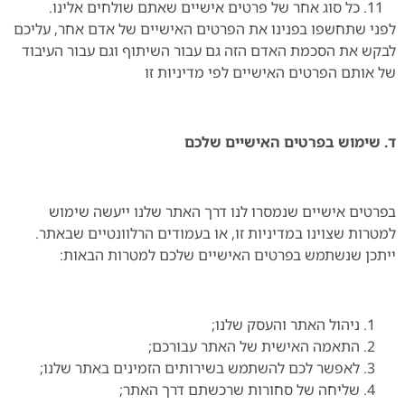
כל סוג אחר של פרטים אישיים שאתם שולחים אלינו.
לפני שתחשפו בפנינו את הפרטים האישיים של אדם אחר, עליכם
לבקש את הסכמת האדם הזה גם עבור השיתוף וגם עבור העיבוד
של אותם הפרטים האישיים לפי מדיניות זו
ד. שימוש בפרטים האישיים שלכם
בפרטים אישיים שנמסרו לנו דרך האתר שלנו ייעשה שימוש
למטרות שצוינו במדיניות זו, או בעמודים הרלוונטיים שבאתר.
ייתכן שנשתמש בפרטים האישיים שלכם למטרות הבאות:
ניהול האתר והעסק שלנו;
התאמה האישית של האתר עבורכם;
לאפשר לכם להשתמש בשירותים הזמינים באתר שלנו;
שליחה של סחורות שרכשתם דרך האתר;